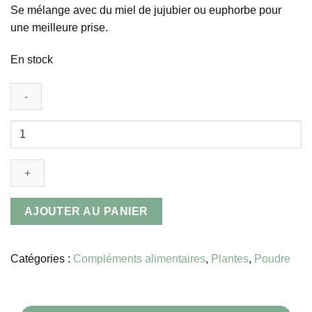
Se mélange avec du miel de jujubier ou euphorbe pour
une meilleure prise.
En stock
AJOUTER AU PANIER
Catégories :
Compléments alimentaires
,
Plantes
,
Poudre