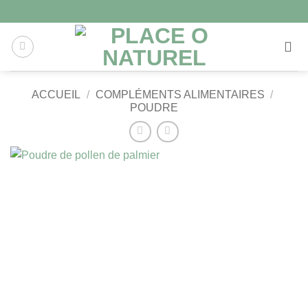
ACCUEIL
/
COMPLÉMENTS ALIMENTAIRES
/
POUDRE