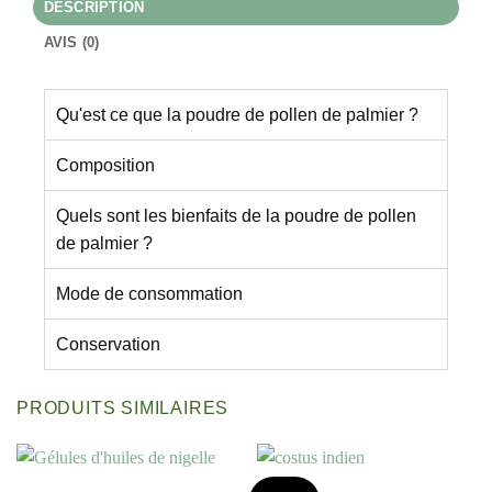
DESCRIPTION
AVIS (0)
Qu'est ce que la poudre de pollen de palmier ?
Composition
Quels sont les bienfaits de la poudre de pollen
de palmier ?
Mode de consommation
Conservation
PRODUITS SIMILAIRES