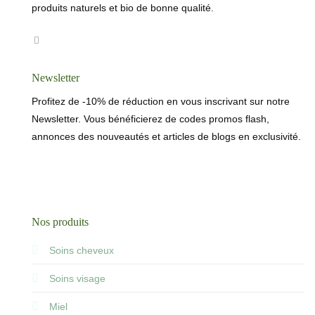
produits naturels et bio de bonne qualité.
Newsletter
Profitez de -10% de réduction en vous inscrivant sur notre
Newsletter. Vous bénéficierez de codes promos flash,
annonces des nouveautés et articles de blogs en exclusivité.
Nos produits
Soins cheveux
Soins visage
Miel