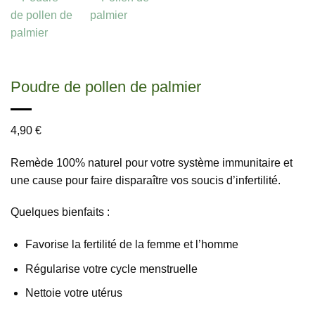
Poudre de pollen de palmier
4,90
€
Remède 100% naturel pour votre système immunitaire et
une cause pour faire disparaître vos soucis d’infertilité.
Quelques bienfaits :
Favorise la fertilité de la femme et l’homme
Régularise votre cycle menstruelle
Nettoie votre utérus