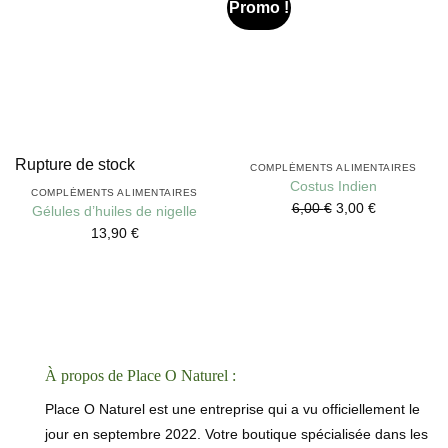
Promo !
Rupture de stock
COMPLÉMENTS ALIMENTAIRES
Costus Indien
COMPLÉMENTS ALIMENTAIRES
6,00
€
3,00
€
Gélules d’huiles de nigelle
13,90
€
À propos de Place O Naturel :
Place O Naturel est une entreprise qui a vu officiellement le
jour en septembre 2022. Votre boutique spécialisée dans les