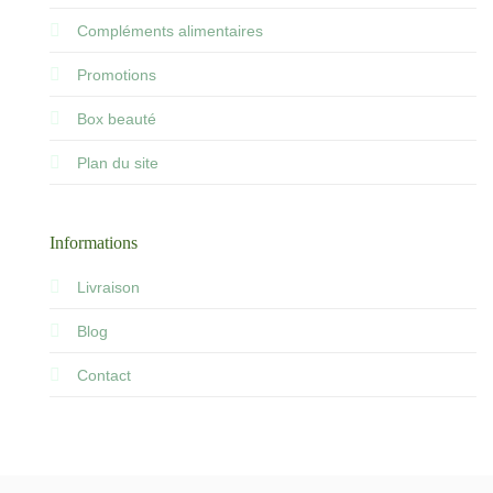
Compléments alimentaires
Promotions
Box beauté
Plan du site
Informations
Livraison
Blog
Contact