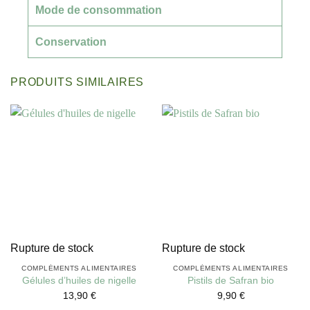
Mode de consommation
Conservation
PRODUITS SIMILAIRES
Rupture de stock
Rupture de stock
COMPLÉMENTS ALIMENTAIRES
COMPLÉMENTS ALIMENTAIRES
Gélules d’huiles de nigelle
Pistils de Safran bio
13,90
€
9,90
€