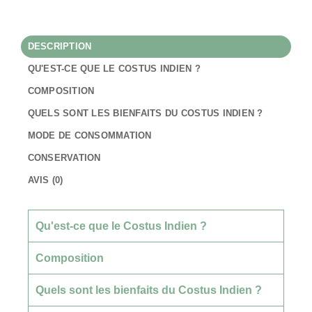
DESCRIPTION
QU'EST-CE QUE LE COSTUS INDIEN ?
COMPOSITION
QUELS SONT LES BIENFAITS DU COSTUS INDIEN ?
MODE DE CONSOMMATION
CONSERVATION
AVIS (0)
Qu'est-ce que le Costus Indien ?
Composition
Quels sont les bienfaits du Costus Indien ?