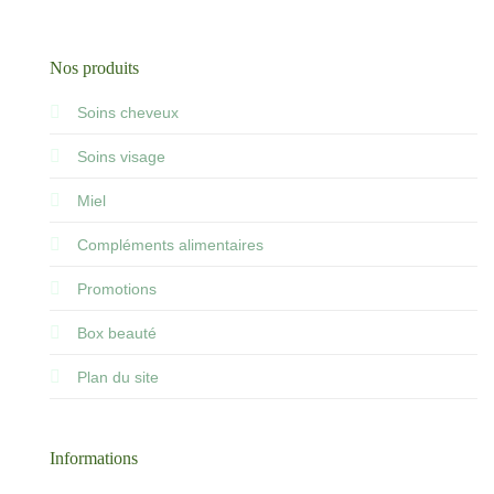
Nos produits
Soins cheveux
Soins visage
Miel
Compléments alimentaires
Promotions
Box beauté
Plan du site
Informations