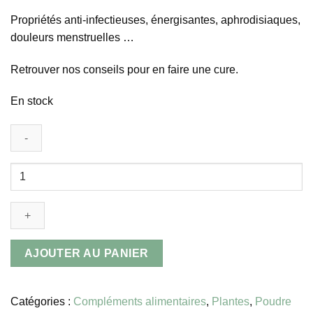
Propriétés anti-infectieuses, énergisantes, aphrodisiaques,
douleurs menstruelles …
Retrouver nos conseils pour en faire une cure.
En stock
AJOUTER AU PANIER
Catégories :
Compléments alimentaires
,
Plantes
,
Poudre