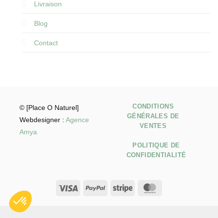
Livraison
Blog
Contact
CONDITIONS
© [Place O Naturel]
GÉNÉRALES DE
Webdesigner :
Agence
VENTES
Amya
POLITIQUE DE
CONFIDENTIALITÉ