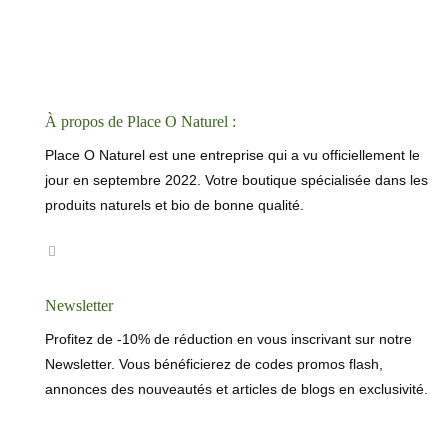
À propos de Place O Naturel :
Place O Naturel est une entreprise qui a vu officiellement le
jour en septembre 2022. Votre boutique spécialisée dans les
produits naturels et bio de bonne qualité.
Newsletter
Profitez de -10% de réduction en vous inscrivant sur notre
Newsletter. Vous bénéficierez de codes promos flash,
annonces des nouveautés et articles de blogs en exclusivité.