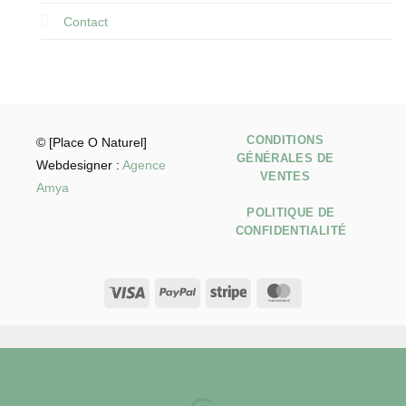
Contact
CONDITIONS
© [Place O Naturel]
GÉNÉRALES DE
Webdesigner :
Agence
VENTES
Amya
POLITIQUE DE
CONFIDENTIALITÉ