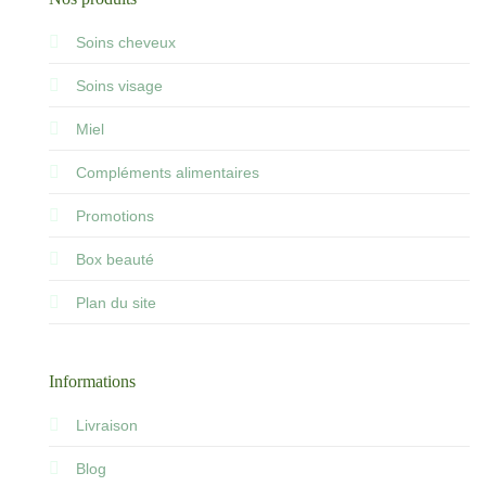
Soins cheveux
Soins visage
Miel
Compléments alimentaires
Promotions
Box beauté
Plan du site
Informations
Livraison
Blog