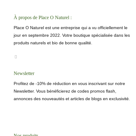
À propos de Place O Naturel :
Place O Naturel est une entreprise qui a vu officiellement le
jour en septembre 2022. Votre boutique spécialisée dans les
produits naturels et bio de bonne qualité.
Newsletter
Profitez de -10% de réduction en vous inscrivant sur notre
Newsletter. Vous bénéficierez de codes promos flash,
annonces des nouveautés et articles de blogs en exclusivité.
Nos produits