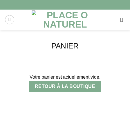
PANIER
Votre panier est actuellement vide.
RETOUR À LA BOUTIQUE