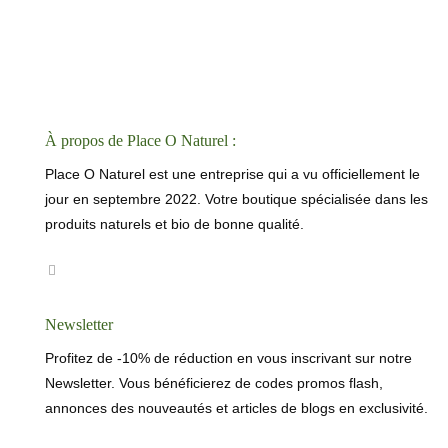
À propos de Place O Naturel :
Place O Naturel est une entreprise qui a vu officiellement le
jour en septembre 2022. Votre boutique spécialisée dans les
produits naturels et bio de bonne qualité.
Newsletter
Profitez de -10% de réduction en vous inscrivant sur notre
Newsletter. Vous bénéficierez de codes promos flash,
annonces des nouveautés et articles de blogs en exclusivité.