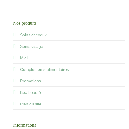
Nos produits
Soins cheveux
Soins visage
Miel
Compléments alimentaires
Promotions
Box beauté
Plan du site
Informations