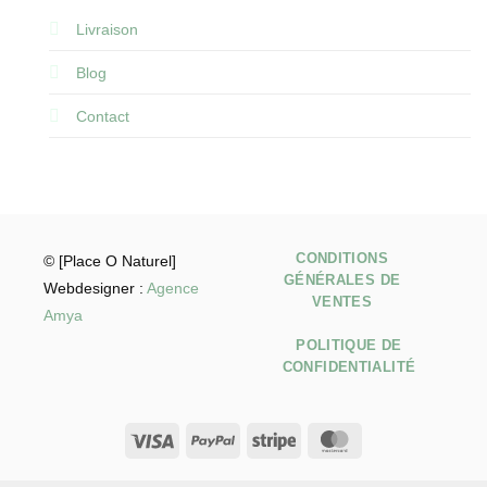
Livraison
Blog
Contact
CONDITIONS
© [Place O Naturel]
GÉNÉRALES DE
Webdesigner :
Agence
VENTES
Amya
POLITIQUE DE
CONFIDENTIALITÉ