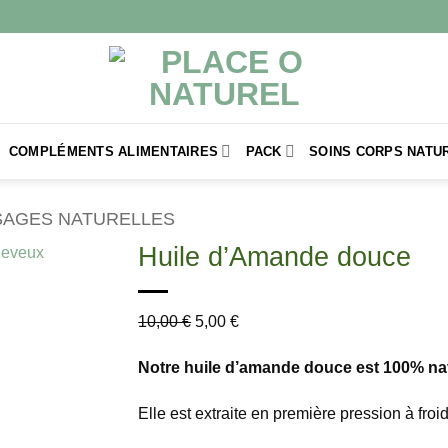
COMPLÉMENTS ALIMENTAIRES
PACK
SOINS CORPS NATU
ISAGES NATURELLES
Huile d’Amande douce
10,00
€
5,00
€
Notre huile d’amande douce est 100% natu
Elle est extraite en première pression à froid