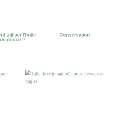
 utiliser l'huile
Conservation
de douce ?