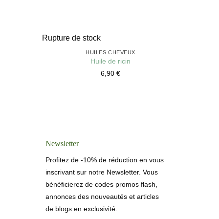
+
+
Rupture de stock
HUILES CHEVEUX
Huile de ricin
6,90
€
Newsletter
Profitez de -10% de réduction en vous
inscrivant sur notre Newsletter. Vous
bénéficierez de codes promos flash,
annonces des nouveautés et articles
de blogs en exclusivité.