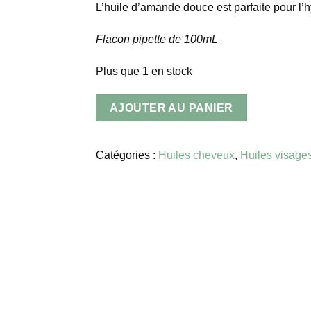
L’huile d’amande douce est parfaite pour l’hy
Flacon pipette de 100mL
Plus que 1 en stock
AJOUTER AU PANIER
Catégories :
Huiles cheveux
,
Huiles visages