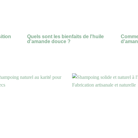
ition
Quels sont les bienfaits de l'huile
Comment
d'amande douce ?
d'aman