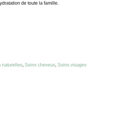
dratation de toute la famille.
 naturelles
,
Soins cheveux
,
Soins visages