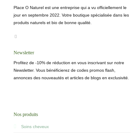
Place O Naturel est une entreprise qui a vu officiellement le
jour en septembre 2022. Votre boutique spécialisée dans les
produits naturels et bio de bonne qualité.
Newsletter
Profitez de -10% de réduction en vous inscrivant sur notre
Newsletter. Vous bénéficierez de codes promos flash,
annonces des nouveautés et articles de blogs en exclusivité.
Nos produits
Soins cheveux