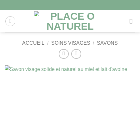
ACCUEIL
/
SOINS VISAGES
/
SAVONS