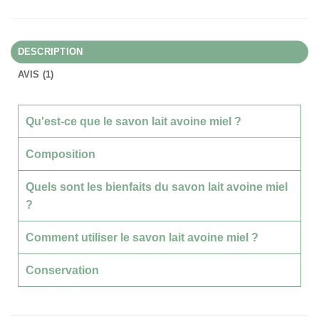
DESCRIPTION
AVIS (1)
Qu'est-ce que le savon lait avoine miel ?
Composition
Quels sont les bienfaits du savon lait avoine miel
?
Comment utiliser le savon lait avoine miel ?
Conservation