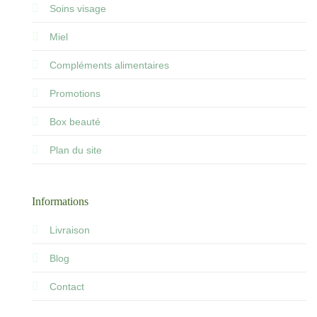
Soins visage
Miel
Compléments alimentaires
Promotions
Box beauté
Plan du site
Informations
Livraison
Blog
Contact