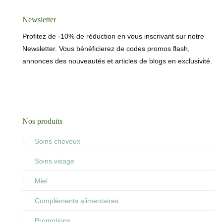
Newsletter
Profitez de -10% de réduction en vous inscrivant sur notre
Newsletter. Vous bénéficierez de codes promos flash,
annonces des nouveautés et articles de blogs en exclusivité.
Nos produits
Soins cheveux
Soins visage
Miel
Compléments alimentaires
Promotions