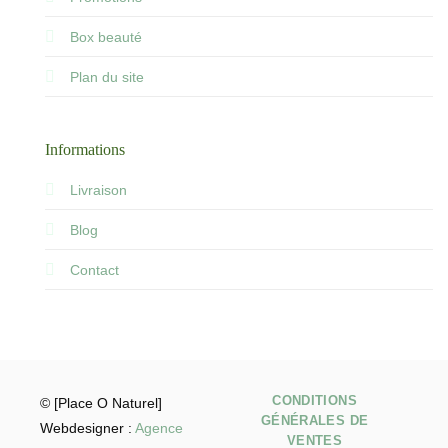
Box beauté
Plan du site
Informations
Livraison
Blog
Contact
CONDITIONS
© [Place O Naturel]
GÉNÉRALES DE
Webdesigner :
Agence
VENTES