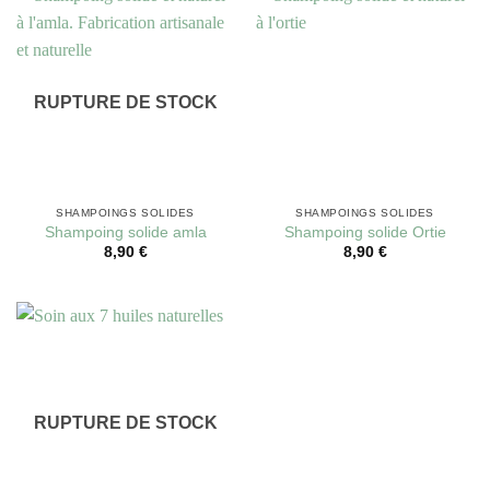
RUPTURE DE STOCK
SHAMPOINGS SOLIDES
SHAMPOINGS SOLIDES
Shampoing solide amla
Shampoing solide Ortie
8,90
€
8,90
€
RUPTURE DE STOCK