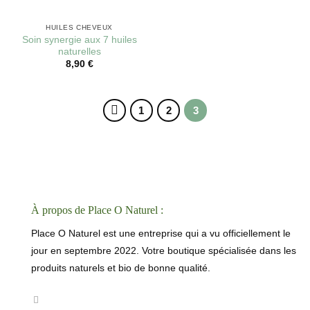
HUILES CHEVEUX
Soin synergie aux 7 huiles
naturelles
8,90
€
1
2
3
À propos de Place O Naturel :
Place O Naturel est une entreprise qui a vu officiellement le
jour en septembre 2022. Votre boutique spécialisée dans les
produits naturels et bio de bonne qualité.