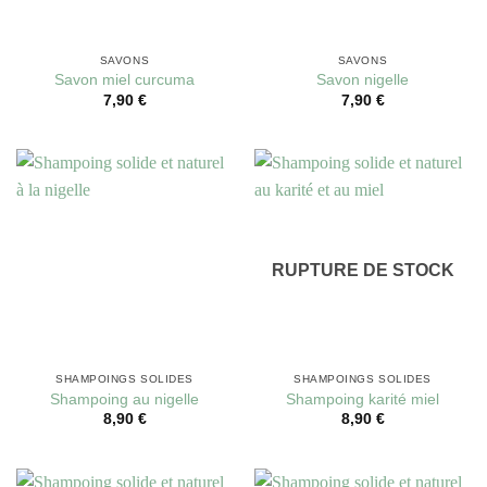
SAVONS
SAVONS
Savon miel curcuma
Savon nigelle
7,90
€
7,90
€
RUPTURE DE STOCK
SHAMPOINGS SOLIDES
SHAMPOINGS SOLIDES
Shampoing au nigelle
Shampoing karité miel
8,90
€
8,90
€