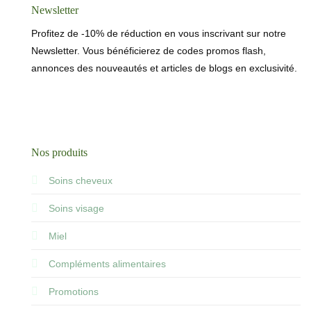
Newsletter
Profitez de -10% de réduction en vous inscrivant sur notre
Newsletter. Vous bénéficierez de codes promos flash,
annonces des nouveautés et articles de blogs en exclusivité.
Nos produits
Soins cheveux
Soins visage
Miel
Compléments alimentaires
Promotions