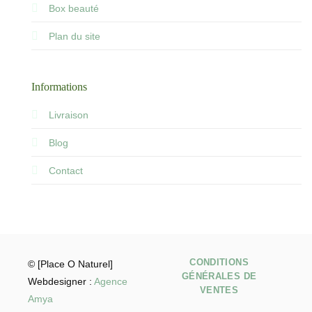
Box beauté
Plan du site
Informations
Livraison
Blog
Contact
CONDITIONS
© [Place O Naturel]
GÉNÉRALES DE
Webdesigner :
Agence
VENTES
Amya