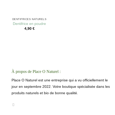
DENTIFRICES NATURELS
Dentifrice en poudre
4,90
€
À propos de Place O Naturel :
Place O Naturel est une entreprise qui a vu officiellement le
jour en septembre 2022. Votre boutique spécialisée dans les
produits naturels et bio de bonne qualité.