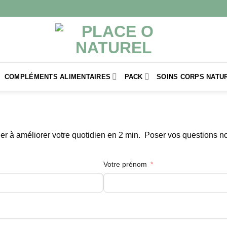
COMPLÉMENTS ALIMENTAIRES
PACK
SOINS CORPS NATU
r à améliorer votre quotidien en 2 min. Poser vos questions nou
Votre prénom