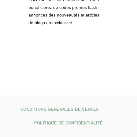
bénéficierez de codes promos flash,
annonces des nouveautés et articles
de blogs en exclusivité.
CONDITIONS GÉNÉRALES DE VENTES
POLITIQUE DE CONFIDENTIALITÉ