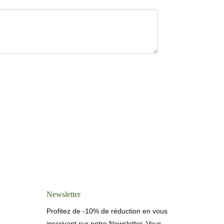
Newsletter
Profitez de -10% de réduction en vous
inscrivant sur notre Newsletter. Vous