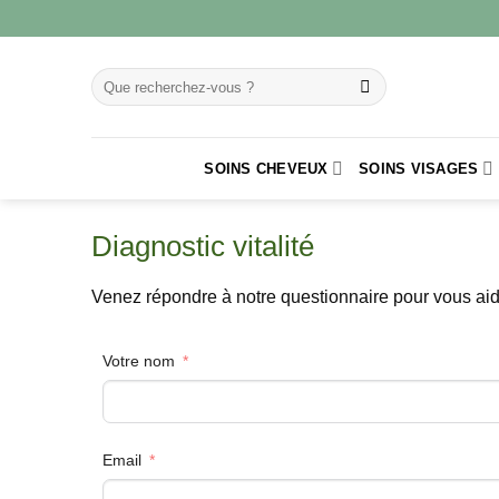
SOINS CHEVEUX
SOINS VISAGES
Diagnostic vitalité
Venez répondre à notre questionnaire pour vous aide
Votre nom
Email