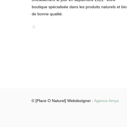
boutique spécialisée dans les produits naturels et bio
de bonne qualité.
© [Place O Naturel] Webdesigner :
Agence Amya