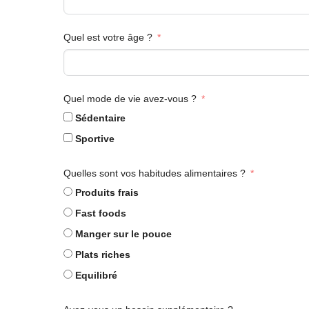
Quel est votre âge ?
Quel mode de vie avez-vous ?
Sédentaire
Sportive
Quelles sont vos habitudes alimentaires ?
Produits frais
Fast foods
Manger sur le pouce
Plats riches
Equilibré