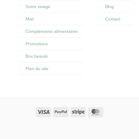
Soins visage
Blog
Miel
Contact
Compléments alimentaires
Promotions
Box beauté
Plan du site