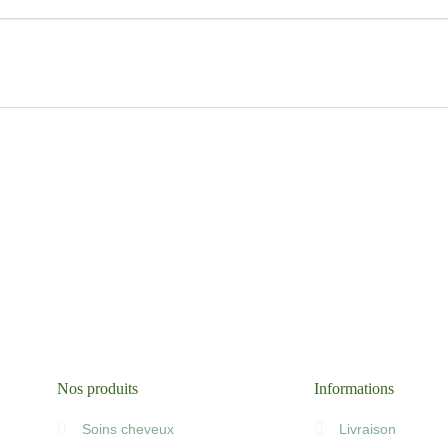
Nos produits
Informations
Soins cheveux
Livraison